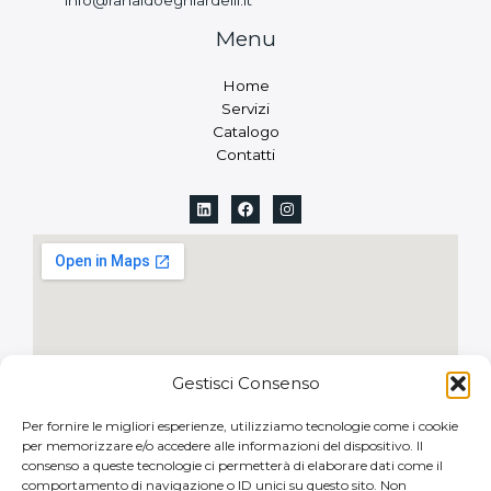
info@ranaldoeghiardelli.it
Menu
Home
Servizi
Catalogo
Contatti
Gestisci Consenso
Per fornire le migliori esperienze, utilizziamo tecnologie come i cookie
per memorizzare e/o accedere alle informazioni del dispositivo. Il
consenso a queste tecnologie ci permetterà di elaborare dati come il
comportamento di navigazione o ID unici su questo sito. Non