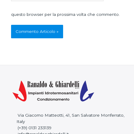
questo browser per la prossima volta che commento.
Via Giacomo Matteotti, 41, San Salvatore Monferrato,
Italy
(+39) 0131 233139